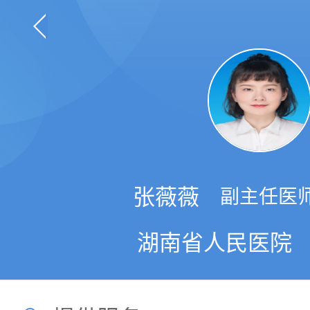
张薇薇
副主任医
湖南省人民医院